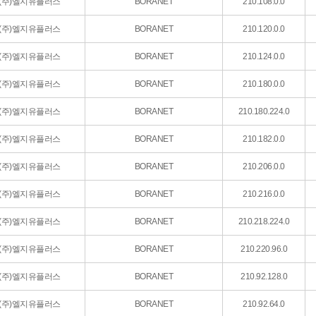
(주)엘지유플러스
BORANET
210.108.0.0
(주)엘지유플러스
BORANET
210.120.0.0
(주)엘지유플러스
BORANET
210.124.0.0
(주)엘지유플러스
BORANET
210.180.0.0
(주)엘지유플러스
BORANET
210.180.224.0
(주)엘지유플러스
BORANET
210.182.0.0
(주)엘지유플러스
BORANET
210.206.0.0
(주)엘지유플러스
BORANET
210.216.0.0
(주)엘지유플러스
BORANET
210.218.224.0
(주)엘지유플러스
BORANET
210.220.96.0
(주)엘지유플러스
BORANET
210.92.128.0
(주)엘지유플러스
BORANET
210.92.64.0