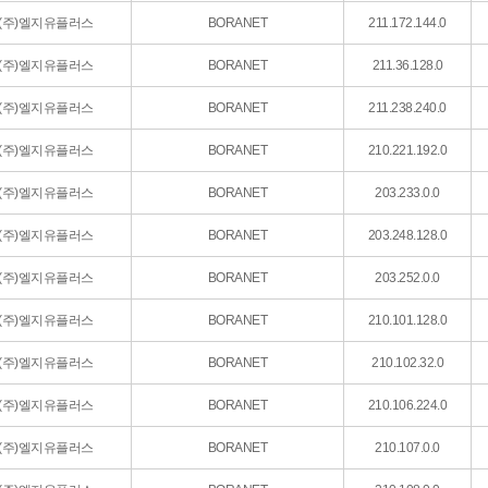
(주)엘지유플러스
BORANET
211.172.144.0
(주)엘지유플러스
BORANET
211.36.128.0
(주)엘지유플러스
BORANET
211.238.240.0
(주)엘지유플러스
BORANET
210.221.192.0
(주)엘지유플러스
BORANET
203.233.0.0
(주)엘지유플러스
BORANET
203.248.128.0
(주)엘지유플러스
BORANET
203.252.0.0
(주)엘지유플러스
BORANET
210.101.128.0
(주)엘지유플러스
BORANET
210.102.32.0
(주)엘지유플러스
BORANET
210.106.224.0
(주)엘지유플러스
BORANET
210.107.0.0