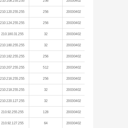
210.108.255.255
256
20030402
210.120.255.255
256
20030402
210.124.255.255
256
20030402
210.180.31.255
32
20030402
210.180.255.255
32
20030402
210.182.255.255
256
20030402
210.207.255.255
512
20030402
210.216.255.255
256
20030402
210.218.255.255
32
20030402
210.220.127.255
32
20030402
210.92.255.255
128
20030402
210.92.127.255
64
20030402