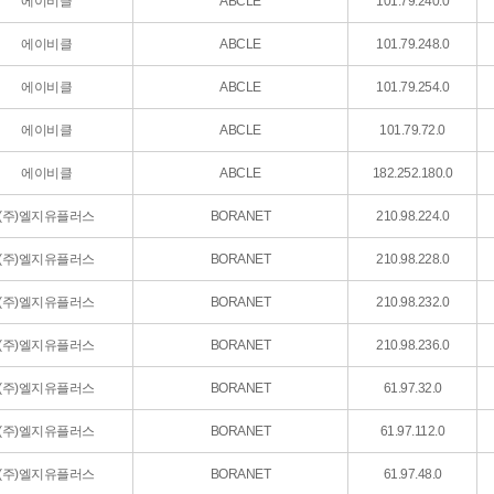
에이비클
ABCLE
101.79.240.0
에이비클
ABCLE
101.79.248.0
에이비클
ABCLE
101.79.254.0
에이비클
ABCLE
101.79.72.0
에이비클
ABCLE
182.252.180.0
(주)엘지유플러스
BORANET
210.98.224.0
(주)엘지유플러스
BORANET
210.98.228.0
(주)엘지유플러스
BORANET
210.98.232.0
(주)엘지유플러스
BORANET
210.98.236.0
(주)엘지유플러스
BORANET
61.97.32.0
(주)엘지유플러스
BORANET
61.97.112.0
(주)엘지유플러스
BORANET
61.97.48.0