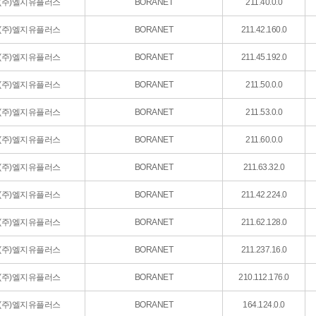
(주)엘지유플러스
BORANET
211.40.0.0
(주)엘지유플러스
BORANET
211.42.160.0
(주)엘지유플러스
BORANET
211.45.192.0
(주)엘지유플러스
BORANET
211.50.0.0
(주)엘지유플러스
BORANET
211.53.0.0
(주)엘지유플러스
BORANET
211.60.0.0
(주)엘지유플러스
BORANET
211.63.32.0
(주)엘지유플러스
BORANET
211.42.224.0
(주)엘지유플러스
BORANET
211.62.128.0
(주)엘지유플러스
BORANET
211.237.16.0
(주)엘지유플러스
BORANET
210.112.176.0
(주)엘지유플러스
BORANET
164.124.0.0