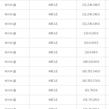
에이비클
ABCLE
211.236.168.0
에이비클
ABCLE
211.236.180.0
에이비클
ABCLE
211.236.184.0
에이비클
ABCLE
210.4.220.0
에이비클
ABCLE
110.4.104.0
에이비클
ABCLE
110.4.88.0
에이비클
ABCLE
180.210.60.0
에이비클
ABCLE
182.252.140.0
에이비클
ABCLE
182.252.176.0
에이비클
ABCLE
101.79.0.0
에이비클
ABCLE
101.79.136.0