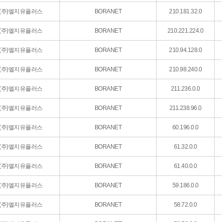
(주)엘지유플러스
BORANET
210.181.32.0
(주)엘지유플러스
BORANET
210.221.224.0
(주)엘지유플러스
BORANET
210.94.128.0
(주)엘지유플러스
BORANET
210.98.240.0
(주)엘지유플러스
BORANET
211.236.0.0
(주)엘지유플러스
BORANET
211.238.96.0
(주)엘지유플러스
BORANET
60.196.0.0
(주)엘지유플러스
BORANET
61.32.0.0
(주)엘지유플러스
BORANET
61.40.0.0
(주)엘지유플러스
BORANET
59.186.0.0
(주)엘지유플러스
BORANET
58.72.0.0