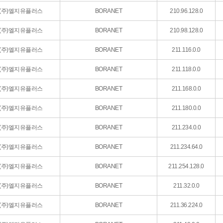
(주)엘지유플러스
BORANET
210.96.128.0
(주)엘지유플러스
BORANET
210.98.128.0
(주)엘지유플러스
BORANET
211.116.0.0
(주)엘지유플러스
BORANET
211.118.0.0
(주)엘지유플러스
BORANET
211.168.0.0
(주)엘지유플러스
BORANET
211.180.0.0
(주)엘지유플러스
BORANET
211.234.0.0
(주)엘지유플러스
BORANET
211.234.64.0
(주)엘지유플러스
BORANET
211.254.128.0
(주)엘지유플러스
BORANET
211.32.0.0
(주)엘지유플러스
BORANET
211.36.224.0